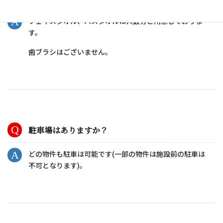
フェイスタオル、バスタオルは人数分ご用意しておりま
す。
歯ブラシはございません。
駐車場はありますか？
どの物件も駐車は可能です(一部の物件は施設前の駐車は
不可となります)。