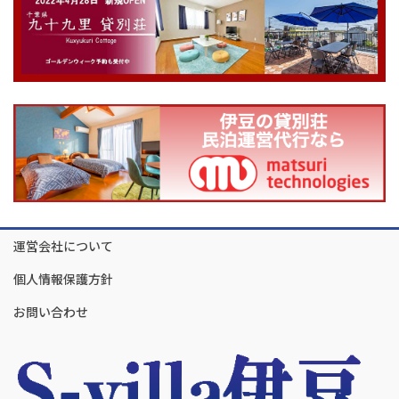
運営会社について
個人情報保護方針
お問い合わせ