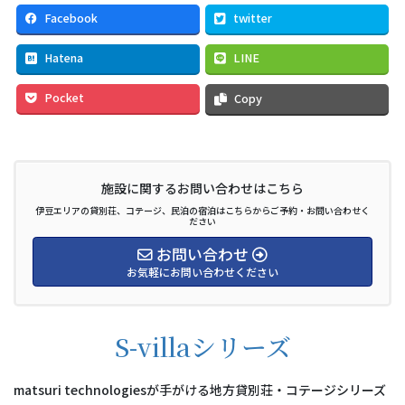
Facebook
twitter
Hatena
LINE
Pocket
Copy
施設に関するお問い合わせはこちら
伊豆エリアの貸別荘、コテージ、民泊の宿泊はこちらからご予約・お問い合わせく
ださい
お問い合わせ
お気軽にお問い合わせください
S-villaシリーズ
matsuri technologiesが手がける地方貸別荘・コテージシリーズ