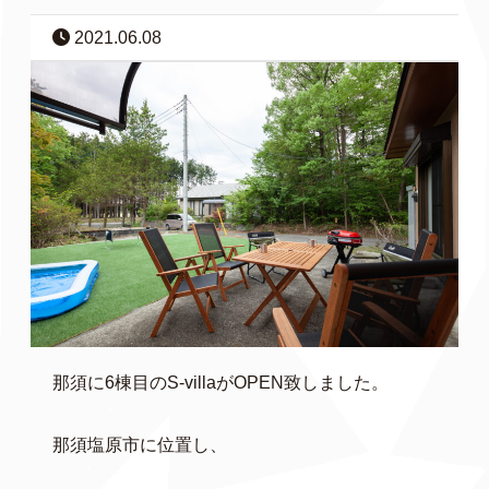
2021.06.08
那須に6棟目のS-villaがOPEN致しました。
那須塩原市に位置し、