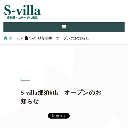
ホーム
/
S-villa那須6th オープンのお知らせ
S-villa那須6th オープンのお
知らせ