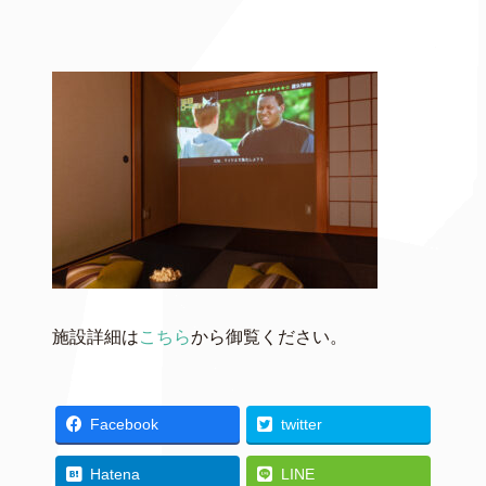
施設詳細は
こちら
から御覧ください。
Facebook
twitter
Hatena
LINE