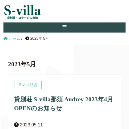
ホーム
/
2023年 5月
2023年5月
S-villa那須
貸別荘 S-villa那須 Audrey 2023年4月
OPENのお知らせ
2023.05.11