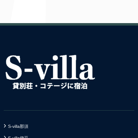
S-villa那須
S-villa伊豆