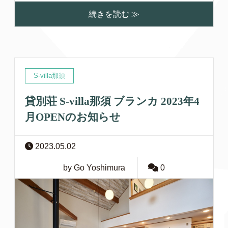
続きを読む ≫
S-villa那須
貸別荘 S-villa那須 ブランカ 2023年4
月OPENのお知らせ
2023.05.02
by Go Yoshimura
0